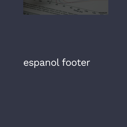
espanol footer